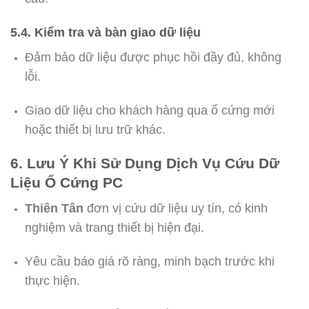
5.4. Kiểm tra và bàn giao dữ liệu
Đảm bảo dữ liệu được phục hồi đầy đủ, không
lỗi.
Giao dữ liệu cho khách hàng qua ổ cứng mới
hoặc thiết bị lưu trữ khác.
6. Lưu Ý Khi Sử Dụng Dịch Vụ Cứu Dữ
Liệu Ổ Cứng PC
Thiên Tân
đơn vị cứu dữ liệu uy tín, có kinh
nghiệm và trang thiết bị hiện đại.
Yêu cầu báo giá rõ ràng, minh bạch trước khi
thực hiện.