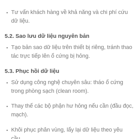
Tư vấn khách hàng về khả năng và chi phí cứu
dữ liệu.
5.2. Sao lưu dữ liệu nguyên bản
Tạo bản sao dữ liệu trên thiết bị riêng, tránh thao
tác trực tiếp lên ổ cứng bị hỏng.
5.3. Phục hồi dữ liệu
Sử dụng công nghệ chuyên sâu: tháo ổ cứng
trong phòng sạch (clean room).
Thay thế các bộ phận hư hỏng nếu cần (đầu đọc,
mạch).
Khôi phục phân vùng, lấy lại dữ liệu theo yêu
cầu.