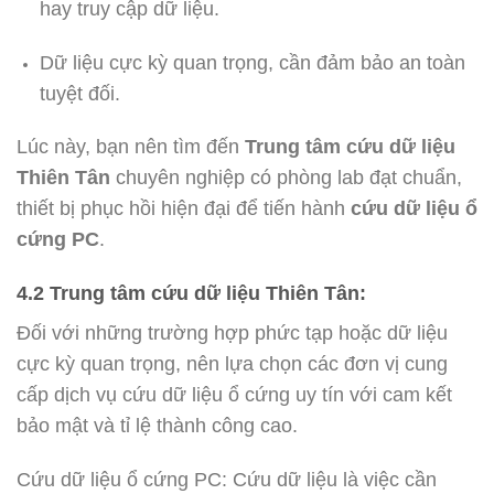
hay truy cập dữ liệu.
Dữ liệu cực kỳ quan trọng, cần đảm bảo an toàn
tuyệt đối.
Lúc này, bạn nên tìm đến
Trung tâm cứu dữ liệu
Thiên Tân
chuyên nghiệp có phòng lab đạt chuẩn,
thiết bị phục hồi hiện đại để tiến hành
cứu dữ liệu ổ
cứng PC
.
4.2 Trung tâm cứu dữ liệu Thiên Tân:
Đối với những trường hợp phức tạp hoặc dữ liệu
cực kỳ quan trọng, nên lựa chọn các đơn vị cung
cấp dịch vụ cứu dữ liệu ổ cứng uy tín với cam kết
bảo mật và tỉ lệ thành công cao.
Cứu dữ liệu ổ cứng PC: Cứu dữ liệu là việc cần