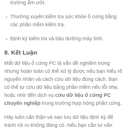
trường ẩm ướt.
Thường xuyên kiểm tra sức khỏe ổ cứng bằng
các phần mềm kiểm tra.
Định kỳ kiểm tra và bảo dưỡng máy tính.
8. Kết Luận
Mất dữ liệu ổ cứng PC là vấn đề nghiêm trọng
nhưng hoàn toàn có thể xử lý được nếu bạn hiểu rõ
nguyên nhân và cách cứu dữ liệu đúng cách. Bạn
có thể tự cứu dữ liệu bằng phần mềm nếu lỗi nhẹ,
hoặc nhờ đến dịch vụ
cứu dữ liệu ổ cứng PC
chuyên nghiệp
trong trường hợp hỏng phần cứng.
Hãy luôn cẩn thận và sao lưu dữ liệu định kỳ để
tránh rủi ro không đáng có. Nếu bạn cần tư vấn