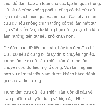
thiết để đảm bảo an toàn cho các tập tin quan trọng.
Dữ liệu ổ cứng không phải ai cũng có thể cứu dữ
liệu một cách hiệu quả và an toàn. Các phần mềm
cứu dữ liệu không chính thống có thể làm mất dữ
liệu vĩnh viễn. Việc tự khôi phục dữ liệu tại nhà làm
ảnh hưởng đến dữ liệu khó khăn hơn.
Để đảm bảo dữ liệu an toàn, hãy tìm đến địa chỉ
Cứu dữ liệu ổ cứng bị lỗi uy tín & chuyên nghiệp.
Trung tâm cứu dữ liệu Thiên Tân là trung tâm
chuyên cứu dữ liệu mọi ổ cứng. Với kinh nghiệm
hơn 20 năm tại Việt Nam được khách hàng đánh
giá cao và tin tưởng.
Trung tâm cứu dữ liệu Thiên Tân luôn đi đầu về
trang thiết bị chuyên dụng và hiện đại. Như: