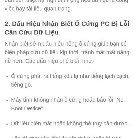
việc hay tài liệu quan trọng.
2. Dấu Hiệu Nhận Biết Ổ Cứng PC Bị Lỗi
Cần Cứu Dữ Liệu
Nhận biết sớm dấu hiệu hỏng ổ cứng giúp bạn có
biện pháp cứu dữ liệu kịp thời, tránh mất mát nặng
nề hơn. Các dấu hiệu phổ biến như:
Ổ cứng phát ra tiếng kêu lạ như tiếng lạch cạch,
tiếng gõ.
Máy tính không nhận ổ cứng hoặc báo lỗi “No
Boot Device”.
Dữ liệu biến mất hoặc không thể truy cập được.