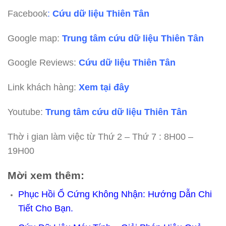
Facebook
:
Cứu dữ liệu Thiên Tân
Google map:
Trung tâm cứu dữ liệu Thiên Tân
Google Reviews:
Cứu dữ liệu Thiên Tân
Link khách hàng:
Xem tại đây
Youtube:
Trung tâm cứu dữ liệu Thiên Tân
Thờ i gian làm việc từ Thứ 2 – Thứ 7 : 8H00 –
19H00
Mời xem thêm:
Phục Hồi Ổ Cứng Không Nhận: Hướng Dẫn Chi
Tiết Cho Bạn.