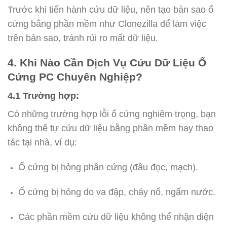
Trước khi tiến hành cứu dữ liệu, nên tạo bản sao ổ
cứng bằng phần mềm như Clonezilla để làm việc
trên bản sao, tránh rủi ro mất dữ liệu.
4. Khi Nào Cần Dịch Vụ Cứu Dữ Liệu Ổ
Cứng PC Chuyên Nghiệp?
4.1 Trường hợp:
Có những trường hợp lỗi ổ cứng nghiêm trọng, bạn
không thể tự cứu dữ liệu bằng phần mềm hay thao
tác tại nhà, ví dụ:
Ổ cứng bị hỏng phần cứng (đầu đọc, mạch).
Ổ cứng bị hỏng do va đập, cháy nổ, ngấm nước.
Các phần mềm cứu dữ liệu không thể nhận diện