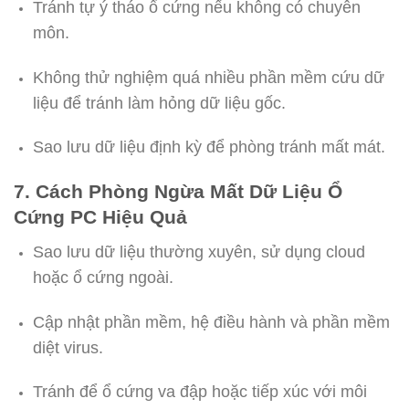
Tránh tự ý tháo ổ cứng nếu không có chuyên
môn.
Không thử nghiệm quá nhiều phần mềm cứu dữ
liệu để tránh làm hỏng dữ liệu gốc.
Sao lưu dữ liệu định kỳ để phòng tránh mất mát.
7. Cách Phòng Ngừa Mất Dữ Liệu Ổ
Cứng PC Hiệu Quả
Sao lưu dữ liệu thường xuyên, sử dụng cloud
hoặc ổ cứng ngoài.
Cập nhật phần mềm, hệ điều hành và phần mềm
diệt virus.
Tránh để ổ cứng va đập hoặc tiếp xúc với môi