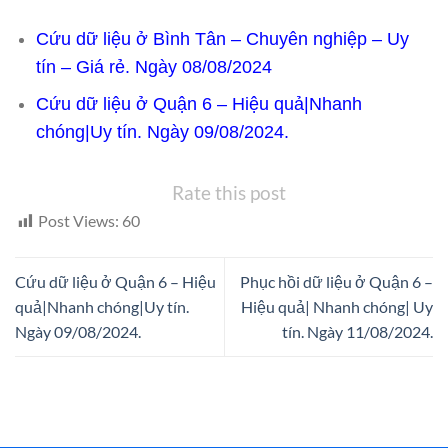
Cứu dữ liệu ở Bình Tân – Chuyên nghiệp – Uy
tín – Giá rẻ. Ngày 08/08/2024
Cứu dữ liệu ở Quận 6 – Hiệu quả|Nhanh
chóng|Uy tín. Ngày 09/08/2024.
Rate this post
Post Views:
60
Cứu dữ liệu ở Quận 6 – Hiệu
Phục hồi dữ liệu ở Quận 6 –
quả|Nhanh chóng|Uy tín.
Hiệu quả| Nhanh chóng| Uy
Ngày 09/08/2024.
tín. Ngày 11/08/2024.