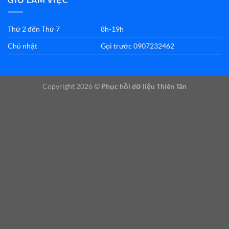
Thứ 2 đến Thứ 7
8h-19h
Chủ nhật
Gọi trước 0907232462
Copyright 2026 ©
Phục hồi dữ liệu Thiên Tân