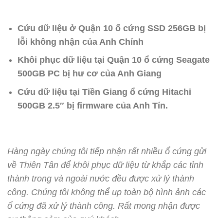
Cứu dữ liệu ở Quận 10 ổ cứng SSD 256GB bị
lỗi không nhận của Anh Chính
Khôi phục dữ liệu tại Quận 10 ổ cứng Seagate
500GB PC bị hư cơ của Anh Giang
Cứu dữ liệu tại Tiền Giang ổ cứng Hitachi
500GB 2.5″ bị firmware của Anh Tín.
Hàng ngày chúng tôi tiếp nhận rất nhiều ổ cứng gửi
về Thiên Tân để khôi phục dữ liệu từ khắp các tỉnh
thành trong và ngoài nước đều được xử lý thành
công.
Chúng tôi không thể up toàn bộ hình ảnh các
ổ cứng đã xử lý thành công. Rất mong nhận được