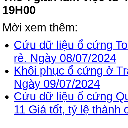
19H00
Mời xem thêm:
Cứu dữ liệu ổ cứng To
rẻ. Ngày 08/07/2024
Khôi phục ổ cứng ở Tr
Ngày 09/07/2024
Cứu dữ liệu ổ cứng Q
11 Giá tốt, tỷ lệ thàn