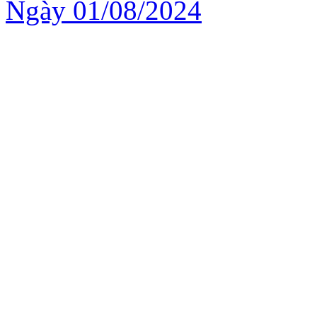
Ngày 01/08/2024