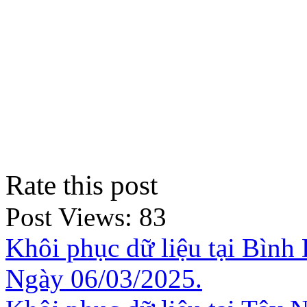
Rate this post
Post Views:
83
Khôi phục dữ liệu tại Bình 
Ngày 06/03/2025.