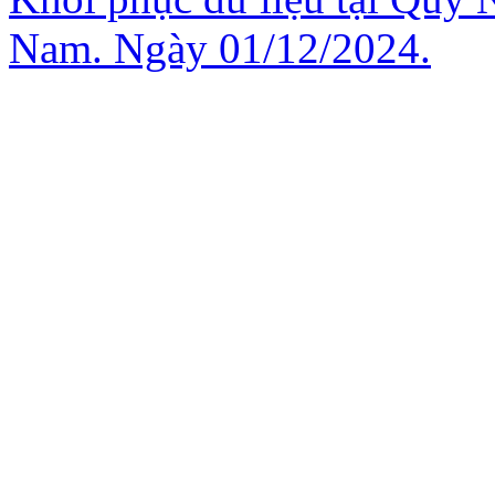
Nam. Ngày 01/12/2024.