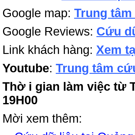
Google map:
Trung tâm 
Google Reviews:
Cứu dữ
Link khách hàng:
Xem tạ
Youtube
:
Trung tâm cứu
Thờ i gian làm việc từ 
19H00
Mời xem thêm: