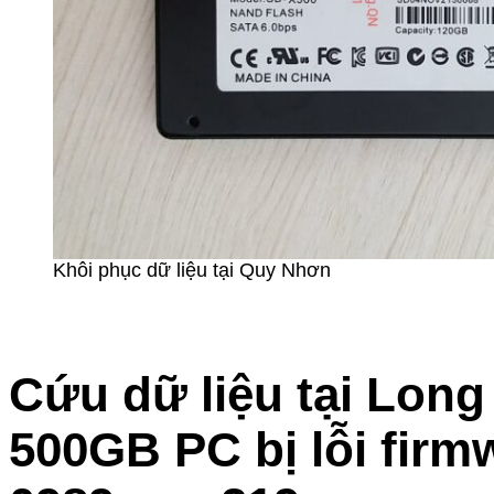
Khôi phục dữ liệu tại Quy Nhơn
Cứu dữ liệu tại Lon
500GB PC bị lỗi firm