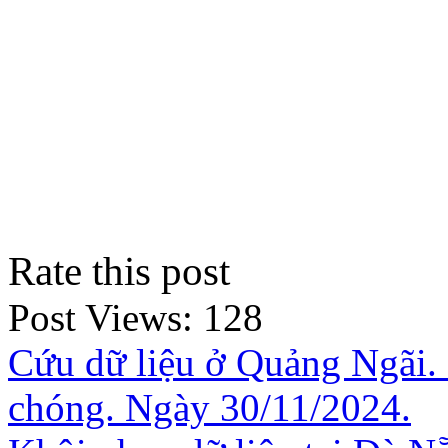
Rate this post
Post Views:
128
Cứu dữ liệu ở Quảng Ngãi.
chóng. Ngày 30/11/2024.