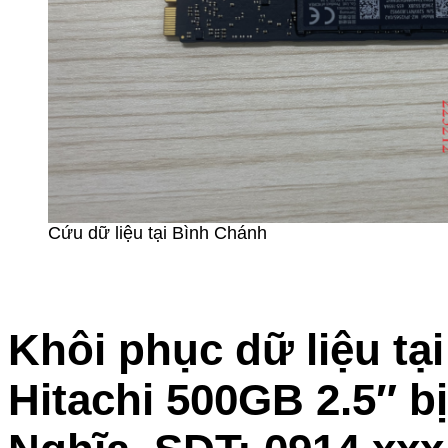
Cứu dữ liệu tại Bình Chánh
Khôi phục dữ liệu tạ
Hitachi 500GB 2.5″ bị