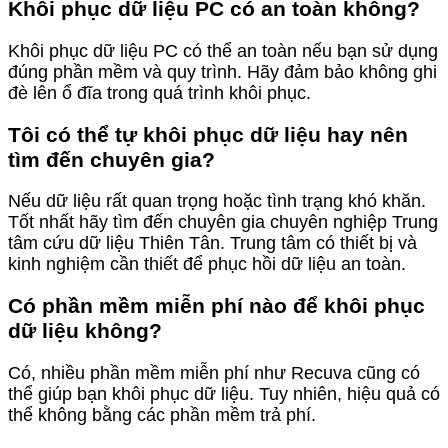
Khôi phục dữ liệu PC có an toàn không?
Khôi phục dữ liệu PC có thể an toàn nếu bạn sử dụng
đúng phần mềm và quy trình. Hãy đảm bảo không ghi
đè lên ổ đĩa trong quá trình khôi phục.
Tôi có thể tự khôi phục dữ liệu hay nên
tìm đến chuyên gia?
Nếu dữ liệu rất quan trọng hoặc tình trạng khó khăn.
Tốt nhất hãy tìm đến chuyên gia chuyên nghiệp Trung
tâm cứu dữ liệu Thiên Tân. Trung tâm có thiết bị và
kinh nghiệm cần thiết để phục hồi dữ liệu an toàn.
Có phần mềm miễn phí nào để khôi phục
dữ liệu không?
Có, nhiều phần mềm miễn phí như Recuva cũng có
thể giúp bạn khôi phục dữ liệu. Tuy nhiên, hiệu quả có
thể không bằng các phần mềm trả phí.