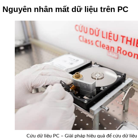
Nguyên nhân mất dữ liệu trên PC
Cứu dữ liệu PC – Giải pháp hiệu quả để cứu dữ liệ