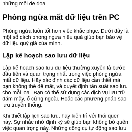
những mối đe dọa.
Phòng ngừa mất dữ liệu trên PC
Phòng ngừa luôn tốt hơn việc khắc phục. Dưới đây là
một số cách phòng ngừa hiệu quả giúp bạn bảo vệ
dữ liệu quý giá của mình.
Lập kế hoạch sao lưu dữ liệu
Lập kế hoạch sao lưu dữ liệu thường xuyên là bước
đầu tiên và quan trọng nhất trong việc phòng ngừa
mất dữ liệu. Hãy xác định các dữ liệu cần thiết mà
bạn không thể để mất, và quyết định tần suất sao lưu
cho mỗi loại. Bạn có thể sử dụng các dịch vụ lưu trữ
đám mây, ổ cứng ngoài. Hoặc các phương pháp sao
lưu truyền thống.
Khi thiết lập lịch sao lưu, hãy kiên trì với thói quen
này. Sự nhắc nhở định kỳ sẽ giúp bạn không bỏ quên
việc quan trọng này. Những công cụ tự động sao lưu