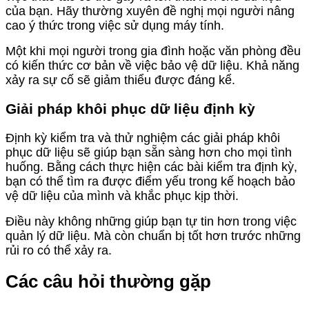
của bạn. Hãy thường xuyên đề nghị mọi người nâng
cao ý thức trong việc sử dụng máy tính.
Một khi mọi người trong gia đình hoặc văn phòng đều
có kiến thức cơ bản về việc bảo vệ dữ liệu. Khả năng
xảy ra sự cố sẽ giảm thiểu được đáng kể.
Giải pháp khôi phục dữ liệu định kỳ
Định kỳ kiểm tra và thử nghiệm các giải pháp khôi
phục dữ liệu sẽ giúp bạn sẵn sàng hơn cho mọi tình
huống. Bằng cách thực hiện các bài kiểm tra định kỳ,
bạn có thể tìm ra được điểm yếu trong kế hoạch bảo
vệ dữ liệu của mình và khắc phục kịp thời.
Điều này không những giúp bạn tự tin hơn trong việc
quản lý dữ liệu. Mà còn chuẩn bị tốt hơn trước những
rủi ro có thể xảy ra.
Các câu hỏi thường gặp