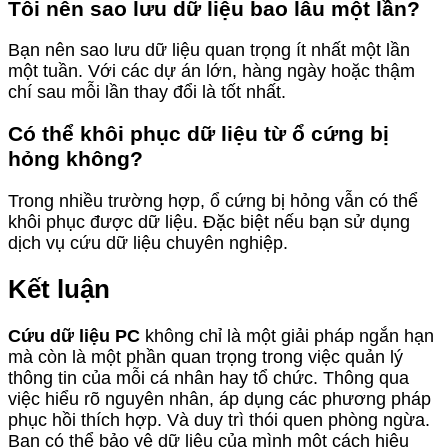
Tôi nên sao lưu dữ liệu bao lâu một lần?
Bạn nên sao lưu dữ liệu quan trọng ít nhất một lần
một tuần. Với các dự án lớn, hàng ngày hoặc thậm
chí sau mỗi lần thay đổi là tốt nhất.
Có thể khôi phục dữ liệu từ ổ cứng bị
hỏng không?
Trong nhiều trường hợp, ổ cứng bị hỏng vẫn có thể
khôi phục được dữ liệu. Đặc biệt nếu bạn sử dụng
dịch vụ cứu dữ liệu chuyên nghiệp.
Kết luận
Cứu dữ liệu PC
không chỉ là một giải pháp ngắn hạn
mà còn là một phần quan trọng trong việc quản lý
thông tin của mỗi cá nhân hay tổ chức. Thông qua
việc hiểu rõ nguyên nhân, áp dụng các phương pháp
phục hồi thích hợp. Và duy trì thói quen phòng ngừa.
Bạn có thể bảo vệ dữ liệu của mình một cách hiệu