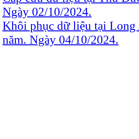
Ngày 02/10/2024.
Khôi phục dữ liệu tại Long
năm. Ngày 04/10/2024.