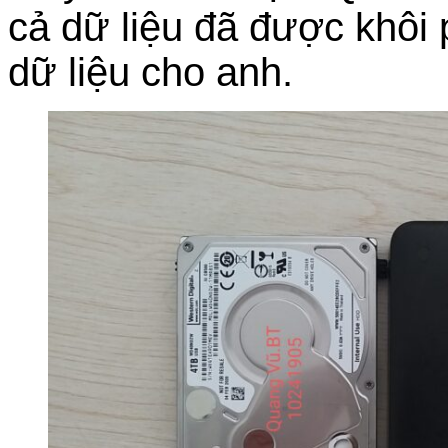
cả dữ liệu đã được khôi
dữ liệu cho anh.