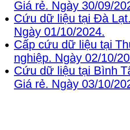
Giá rẻ. Ngày 30/09/20
Cứu dữ liệu tại Đà Lạt
Ngày 01/10/2024.
Cấp cứu dữ liệu tại T
nghiệp. Ngày 02/10/20
Cứu dữ liệu tại Bình 
Giá rẻ. Ngày 03/10/20