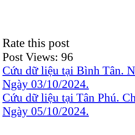
Rate this post
Post Views:
96
Cứu dữ liệu tại Bình Tân. N
Ngày 03/10/2024.
Cứu dữ liệu tại Tân Phú. Ch
Ngày 05/10/2024.