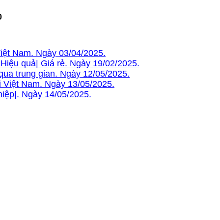
0
Việt Nam. Ngày 03/04/2025.
Hiệu quả| Giá rẻ. Ngày 19/02/2025.
ua trung gian. Ngày 12/05/2025.
i Việt Nam. Ngày 13/05/2025.
iệp|. Ngày 14/05/2025.