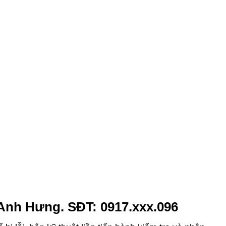
 Anh Hưng. SĐT: 0917.xxx.096