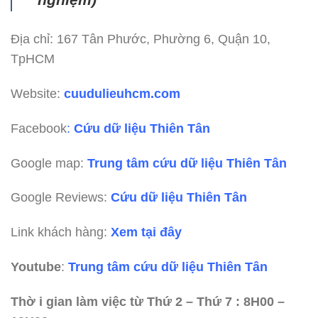
Địa chỉ: 167 Tân Phước, Phường 6, Quận 10,
TpHCM
Website:
cuudulieuhcm.com
Facebook
:
Cứu dữ liệu Thiên Tân
Google map:
Trung tâm cứu dữ liệu Thiên Tân
Google Reviews:
Cứu dữ liệu Thiên Tân
Link khách hàng:
Xem tại đây
Youtube
:
Trung tâm cứu dữ liệu Thiên Tân
Thờ i gian làm việc từ Thứ 2 – Thứ 7 : 8H00 –