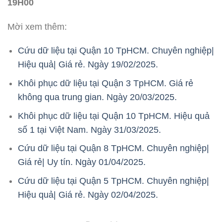
19H00
Mời xem thêm:
Cứu dữ liệu tại Quận 10 TpHCM. Chuyên nghiệp|
Hiệu quả| Giá rẻ. Ngày 19/02/2025.
Khôi phục dữ liệu tại Quận 3 TpHCM. Giá rẻ
không qua trung gian. Ngày 20/03/2025.
Khôi phục dữ liệu tại Quận 10 TpHCM. Hiệu quả
số 1 tại Việt Nam. Ngày 31/03/2025.
Cứu dữ liệu tại Quận 8 TpHCM. Chuyên nghiệp|
Giá rẻ| Uy tín. Ngày 01/04/2025.
Cứu dữ liệu tại Quận 5 TpHCM. Chuyên nghiệp|
Hiệu quả| Giá rẻ. Ngày 02/04/2025.