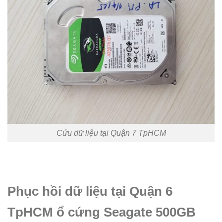
Cứu dữ liệu tại Quận 7 TpHCM
Phục hồi dữ liệu tại Quận 6
TpHCM ổ cứng Seagate 500GB