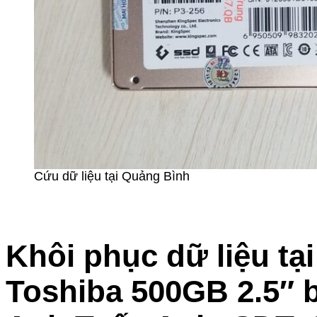
Cứu dữ liệu tại Quảng Bình
Khôi phục dữ liệu tạ
Toshiba 500GB 2.5″ b