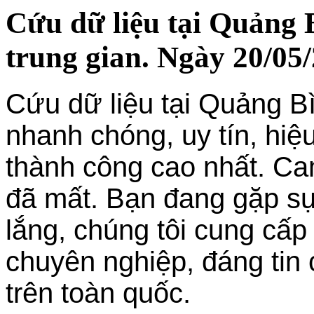
Cứu dữ liệu tại Quảng 
trung gian. Ngày 20/05/
Cứu dữ liệu tại Quảng Bì
nhanh chóng, uy tín, hiệu
thành công cao nhất. Cam
đã mất. Bạn đang gặp sự
lắng, chúng tôi cung cấp
chuyên nghiệp, đáng tin
trên toàn quốc.