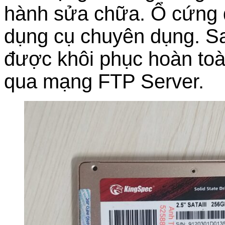
hành sửa chữa. Ổ cứng đ
dụng cụ chuyên dụng. Sau
được khôi phục hoàn toà
qua mạng FTP Server.