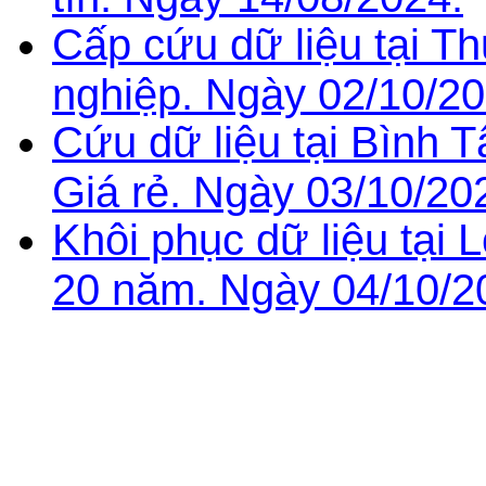
Cấp cứu dữ liệu tại T
nghiệp. Ngày 02/10/20
Cứu dữ liệu tại Bình 
Giá rẻ. Ngày 03/10/20
Khôi phục dữ liệu tại
20 năm. Ngày 04/10/2