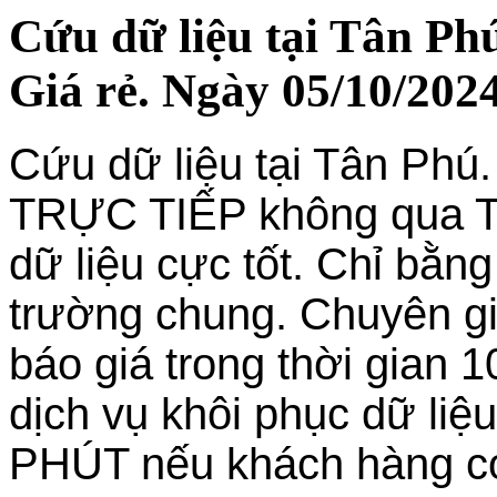
Cứu dữ liệu tại Tân Ph
Giá rẻ. Ngày 05/10/2024
Cứu dữ liệu tại Tân Phú.
TRỰC TIẾP không qua 
dữ liệu cực tốt. Chỉ bằng 
trường chung. Chuyên gia
báo giá trong thời gian 1
dịch vụ khôi phục dữ liệ
PHÚT nếu khách hàng c