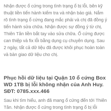
Nhận được ổ cứng trong tình trạng ổ bị lỗi, bên kỹ
thuật liền tiến hành kiểm tra và nhận báo giá. Nắm
rõ tình trạng ổ cứng đang mắc phải và chị đã đồng ý
tiến hành sửa chữa. Nhận được sự đồng ý từ chị,
Thiên Tân liền bắt tay vào sửa chữa. Ổ cứng được
can thiệp và fix lỗi bằng dụng cụ chuyên dụng. Sau
2 ngày, tất cả dữ liệu đã được khôi phục hoàn toàn
và bàn giao dữ liệu cho chị.
Phục hồi dữ liệu tại Quận 10 ổ cứng Box
WD 1TB bị lỗi không nhận của Anh Huy.
SĐT: 0785.xxx.466
Sau khi tìm hiểu, anh đã mang ổ cứng đến tới Thiên
Tân. Nhận được ổ cứng trong tình trạng ổ bị lỗi