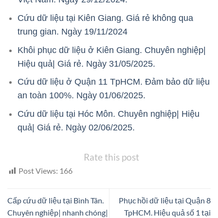
Cứu dữ liệu tại Kiên Giang. Giá rẻ không qua
trung gian. Ngày 19/11/2024
Khôi phục dữ liệu ở Kiên Giang. Chuyên nghiệp|
Hiệu quả| Giá rẻ. Ngày 31/05/2025.
Cứu dữ liệu ở Quận 11 TpHCM. Đảm bảo dữ liệu
an toàn 100%. Ngày 01/06/2025.
Cứu dữ liệu tại Hóc Môn. Chuyên nghiệp| Hiệu
quả| Giá rẻ. Ngày 02/06/2025.
Rate this post
Post Views:
166
Cấp cứu dữ liệu tại Bình Tân.
Phục hồi dữ liệu tại Quận 8
Chuyên nghiệp| nhanh chóng|
TpHCM. Hiệu quả số 1 tại