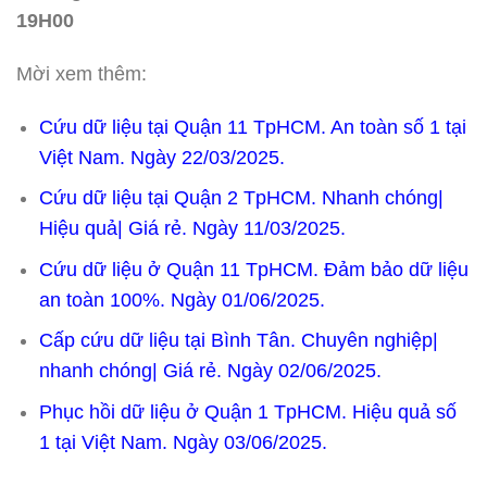
19H00
Mời xem thêm:
Cứu dữ liệu tại Quận 11 TpHCM. An toàn số 1 tại
Việt Nam. Ngày 22/03/2025.
Cứu dữ liệu tại Quận 2 TpHCM. Nhanh chóng|
Hiệu quả| Giá rẻ. Ngày 11/03/2025.
Cứu dữ liệu ở Quận 11 TpHCM. Đảm bảo dữ liệu
an toàn 100%. Ngày 01/06/2025.
Cấp cứu dữ liệu tại Bình Tân. Chuyên nghiệp|
nhanh chóng| Giá rẻ. Ngày 02/06/2025.
Phục hồi dữ liệu ở Quận 1 TpHCM. Hiệu quả số
1 tại Việt Nam. Ngày 03/06/2025.