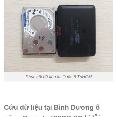
Phục hồi dữ liệu tại Quận 8 TpHCM
Cứu dữ liệu tại Bình Dương ổ