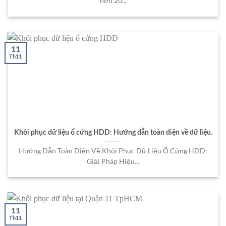
hơn 20...
11
Th11
Khôi phục dữ liệu ổ cứng HDD: Hướng dẫn toàn diện về dữ liệu.
Hướng Dẫn Toàn Diện Về Khôi Phục Dữ Liệu Ổ Cứng HDD:
Giải Pháp Hiệu...
11
Th11