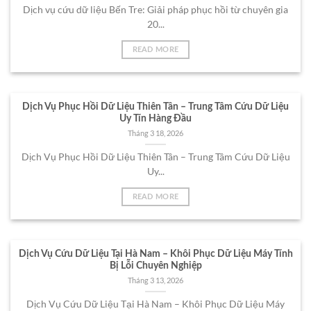
Dịch vụ cứu dữ liệu Bến Tre: Giải pháp phục hồi từ chuyên gia
20...
READ MORE
Dịch Vụ Phục Hồi Dữ Liệu Thiên Tân – Trung Tâm Cứu Dữ Liệu
Uy Tín Hàng Đầu
Tháng 3 18, 2026
Dịch Vụ Phục Hồi Dữ Liệu Thiên Tân – Trung Tâm Cứu Dữ Liệu
Uy...
READ MORE
Dịch Vụ Cứu Dữ Liệu Tại Hà Nam – Khôi Phục Dữ Liệu Máy Tính
Bị Lỗi Chuyên Nghiệp
Tháng 3 13, 2026
Dịch Vụ Cứu Dữ Liệu Tại Hà Nam – Khôi Phục Dữ Liệu Máy