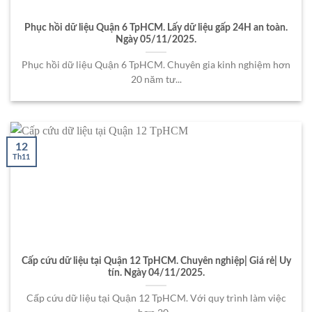
Phục hồi dữ liệu Quận 6 TpHCM. Lấy dữ liệu gấp 24H an toàn.
Ngày 05/11/2025.
Phục hồi dữ liệu Quận 6 TpHCM. Chuyên gia kinh nghiệm hơn
20 năm tư...
12
Th11
Cấp cứu dữ liệu tại Quận 12 TpHCM. Chuyên nghiệp| Giá rẻ| Uy
tín. Ngày 04/11/2025.
Cấp cứu dữ liệu tại Quận 12 TpHCM. Với quy trình làm việc