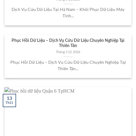
Dịch Vụ Cứu Dữ Liệu Tại Hà Nam – Khôi Phục Dữ Liệu Máy
Tính...
Phục Hồi Dữ Liệu – Dịch Vụ Cứu Dữ Liệu Chuyên Nghiệp Tại
Thiên Tân
Tháng 3 12, 2026
Phục Hồi Dữ Liệu – Dịch Vụ Cứu Dữ Liệu Chuyên Nghiệp Tại
Thiên Tân...
13
Th11