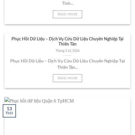
Tính...
READ MORE
Phục Hồi Dữ Liệu – Dịch Vụ Cứu Dữ Liệu Chuyên Nghiệp Tại
Thiên Tân
Tháng 3 12, 2026
Phục Hồi Dữ Liệu – Dịch Vụ Cứu Dữ Liệu Chuyên Nghiệp Tại
Thiên Tân...
READ MORE
13
Th11