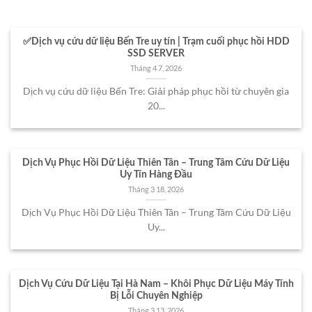
✅Dịch vụ cứu dữ liệu Bến Tre uy tín | Trạm cuối phục hồi HDD
SSD SERVER
Tháng 4 7, 2026
Dịch vụ cứu dữ liệu Bến Tre: Giải pháp phục hồi từ chuyên gia
20...
Dịch Vụ Phục Hồi Dữ Liệu Thiên Tân – Trung Tâm Cứu Dữ Liệu
Uy Tín Hàng Đầu
Tháng 3 18, 2026
Dịch Vụ Phục Hồi Dữ Liệu Thiên Tân – Trung Tâm Cứu Dữ Liệu
Uy...
Dịch Vụ Cứu Dữ Liệu Tại Hà Nam – Khôi Phục Dữ Liệu Máy Tính
Bị Lỗi Chuyên Nghiệp
Tháng 3 13, 2026