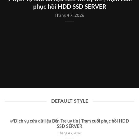
phục hồi HDD SSD SERVER
Tháng 4 7, 2026
DEFAULT STYLE
✅Dịch vụ cứu dữ liệu Bến Tre uy tín | Trạm cuối phục hồi HDD
SSD SERVER
Tháng 4 7, 2026