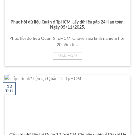
Phục hồi dữ liệu Quận 6 TpHCM. Lấy dữ liệu gấp 24H an toàn.
Ngày 05/11/2025.
Phục hồi dữ liệu Quận 6 TpHCM. Chuyên gia kinh nghiệm hơn
20 năm tư...
READ MORE
12
Th11