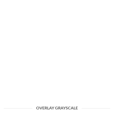
OVERLAY GRAYSCALE