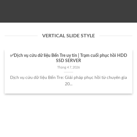
VERTICAL SLIDE STYLE
✅Dịch vụ cứu dữ liệu Bến Tre uy tín | Trạm cuối phục hồi HDD
SSD SERVER
Tháng 4 7, 2026
Dịch vụ cứu dữ liệu Bến Tre: Giải pháp phục hồi từ chuyên gia
20...