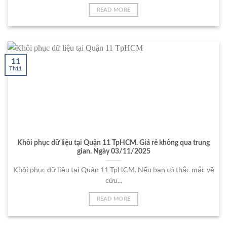
READ MORE
11
Th11
Khôi phục dữ liệu tại Quận 11 TpHCM. Giá rẻ không qua trung
gian. Ngày 03/11/2025
Khôi phục dữ liệu tại Quận 11 TpHCM. Nếu bạn có thắc mắc về
cứu...
READ MORE