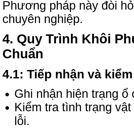
Phương pháp này đòi hỏi 
chuyên nghiệp.
4. Quy Trình Khôi P
Chuẩn
4.1: Tiếp nhận và kiểm
Ghi nhận hiện trạng ổ 
Kiểm tra tình trạng vật
lỗi.