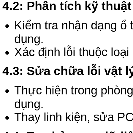
4.2: Phân tích kỹ thuật 
Kiểm tra nhận dạng ổ t
dụng.
Xác định lỗi thuộc lo
4.3: Sửa chữa lỗi vật l
Thực hiện trong phòng 
dụng.
Thay linh kiện, sửa PC