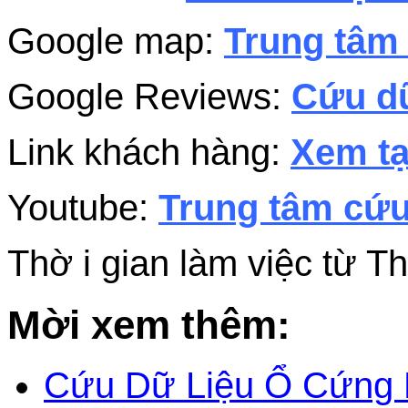
Google map:
Trung tâm 
Google Reviews:
Cứu dữ
Link khách hàng:
Xem tạ
Youtube:
Trung tâm cứu
Thờ i gian làm việc từ 
Mời xem thêm:
Cứu Dữ Liệu Ổ Cứng 