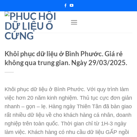
Chuyển
đến
nội
dung
Khôi phục dữ liệu ở Bình Phước. Giá rẻ
không qua trung gian. Ngày 29/03/2025.
Khôi phục dữ liệu ở Bình Phước. Với quy trình làm
việc hơn 20 năm kinh nghiệm. Thủ tục cực đơn giản
nhanh – gọn – lẹ. Hàng ngày Thiên Tân đã bàn giao
rất nhiều dữ liệu về cho khách hàng cá nhân, doanh
nghiệp trên toàn quốc. Thời gian chỉ từ 1H-3 ngày
làm việc. Khách hàng có nhu cầu dữ liệu GẤP ngồi