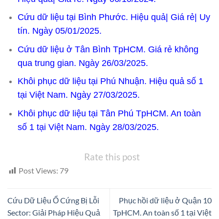
Cứu dữ liệu tại Bình Phước. Hiệu quả| Giá rẻ| Uy
tín. Ngày 05/01/2025.
Cứu dữ liệu ở Tân Bình TpHCM. Giá rẻ không
qua trung gian. Ngày 26/03/2025.
Khôi phục dữ liệu tại Phú Nhuận. Hiệu quả số 1
tại Việt Nam. Ngày 27/03/2025.
Khôi phục dữ liệu tại Tân Phú TpHCM. An toàn
số 1 tại Việt Nam. Ngày 28/03/2025.
Rate this post
Post Views:
79
Cứu Dữ Liệu Ổ Cứng Bị Lỗi
Phục hồi dữ liệu ở Quận 10
Sector: Giải Pháp Hiệu Quả
TpHCM. An toàn số 1 tại Việt