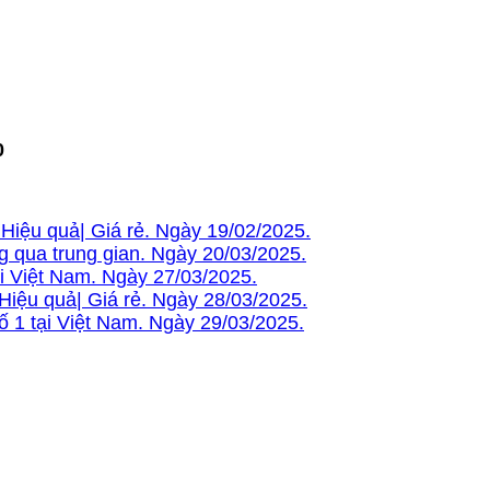
0
Hiệu quả| Giá rẻ. Ngày 19/02/2025.
g qua trung gian. Ngày 20/03/2025.
ại Việt Nam. Ngày 27/03/2025.
Hiệu quả| Giá rẻ. Ngày 28/03/2025.
 1 tại Việt Nam. Ngày 29/03/2025.