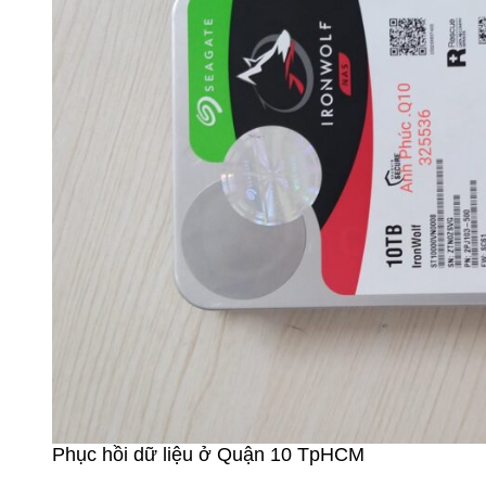
Phục hồi dữ liệu ở Quận 10 TpHCM