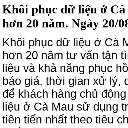
Khôi phục dữ liệu ở C
hơn 20 năm. Ngày 20/0
Khôi phục dữ liệu ở Cà 
hơn 20 năm tư vấn tận tì
liệu và khả năng phục hồ
báo giá, thời gian xử lý,
để khách hàng chủ động
liệu ở Cà Mau sử dụng tra
tiên tiến nhất theo tiêu 