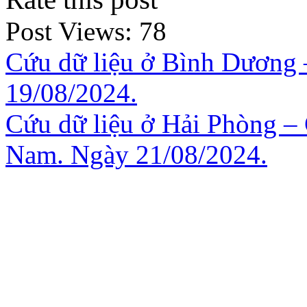
Post Views:
78
Cứu dữ liệu ở Bình Dương –
19/08/2024.
Cứu dữ liệu ở Hải Phòng – 
Nam. Ngày 21/08/2024.