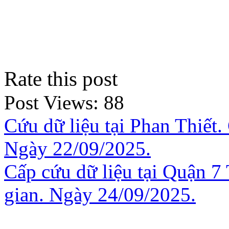
Rate this post
Post Views:
88
Cứu dữ liệu tại Phan Thiết.
Ngày 22/09/2025.
Cấp cứu dữ liệu tại Quận 
gian. Ngày 24/09/2025.