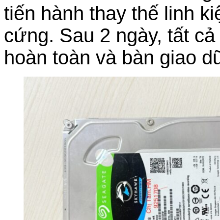
tiến hành thay thế linh k
cứng. Sau 2 ngày, tất cả
hoàn toàn và bàn giao dữ