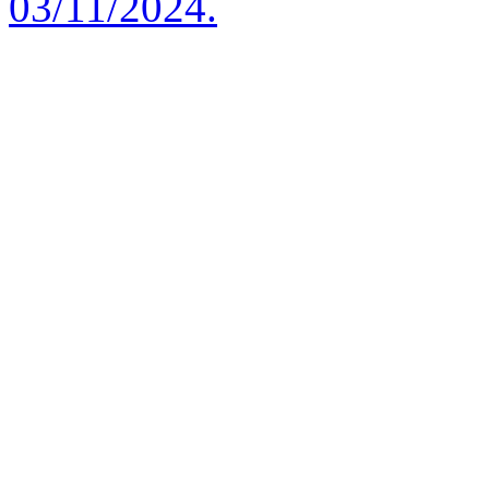
03/11/2024.