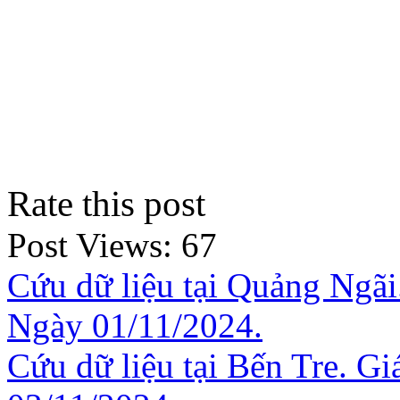
Rate this post
Post Views:
67
Cứu dữ liệu tại Quảng Ngãi
Ngày 01/11/2024.
Cứu dữ liệu tại Bến Tre. Gi