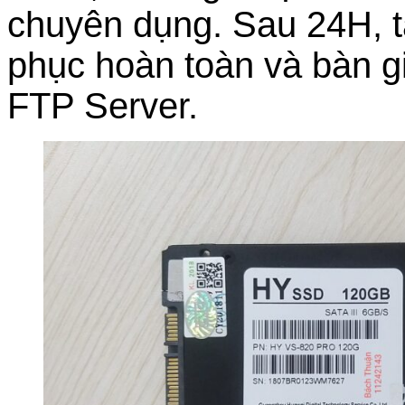
chuyên dụng. Sau 24H, t
phục hoàn toàn và bàn g
FTP Server.