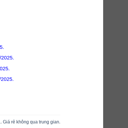
5.
/2025.
025.
/2025.
. Giá rẻ không qua trung gian.