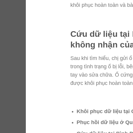
khôi phục hoàn toàn và bà
Cứu dữ liệu tại
không nhận của
Sau khi tìm hiểu, chị gửi
trong tình trạng ổ bị lỗi, 
tay vào sửa chữa. Ổ cứng 
được khôi phục hoàn toàn 
Khôi phục dữ liệu tại
Phục hồi dữ liệu ở Q