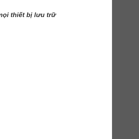
i thiết bị lưu trữ