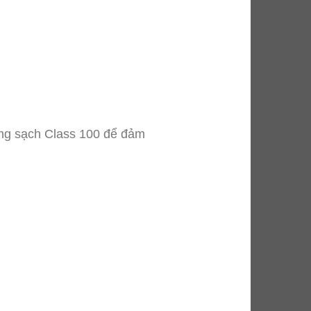
òng sạch Class 100 để đảm