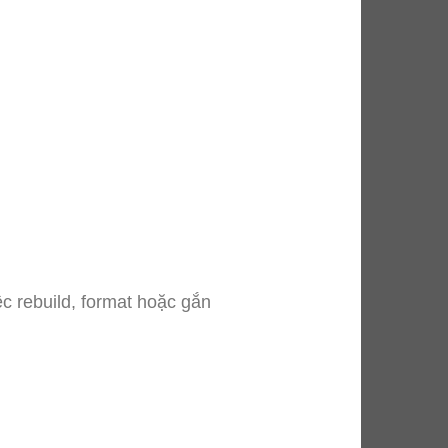
c rebuild, format hoặc gắn