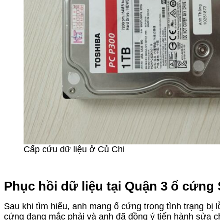
Cấp cứu dữ liệu ở Củ Chi
Phục hồi dữ liệu tại Quận 3 ổ cứng 
Sau khi tìm hiểu, anh mang ổ cứng trong tình trạng bị 
cứng đang mắc phải và anh đã đồng ý tiến hành sửa ch