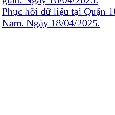
Phục hồi dữ liệu tại Quận 
Nam. Ngày 18/04/2025.