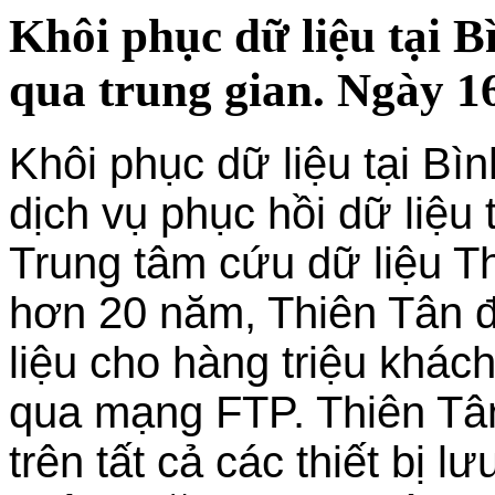
Khôi phục dữ liệu tại 
qua trung gian. Ngày 1
Khôi phục dữ liệu tại B
dịch vụ phục hồi dữ liệu 
Trung tâm cứu dữ liệu T
hơn 20 năm, Thiên Tân đã
liệu cho hàng triệu khác
qua mạng FTP. Thiên Tân
trên tất cả các thiết bị lư