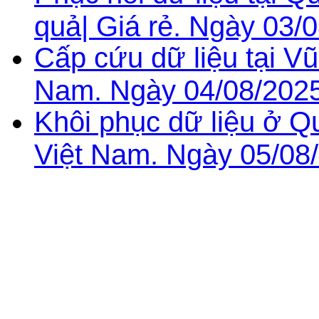
quả| Giá rẻ. Ngày 03/
Cấp cứu dữ liệu tại Vũ
Nam. Ngày 04/08/2025
Khôi phục dữ liệu ở Q
Việt Nam. Ngày 05/08