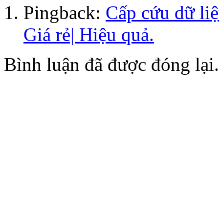
Pingback:
Cấp cứu dữ liệ
Giá rẻ| Hiệu quả.
Bình luận đã được đóng lại.