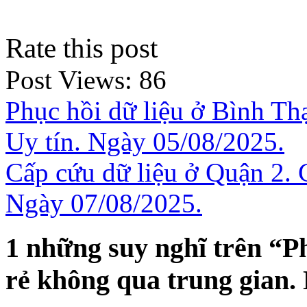
Rate this post
Post Views:
86
Phục hồi dữ liệu ở Bình T
Uy tín. Ngày 05/08/2025.
Cấp cứu dữ liệu ở Quận 2. 
Ngày 07/08/2025.
1 những suy nghĩ trên “
Ph
rẻ không qua trung gian.