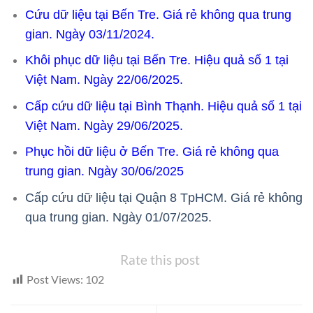
Cứu dữ liệu tại Bến Tre. Giá rẻ không qua trung
gian. Ngày 03/11/2024.
Khôi phục dữ liệu tại Bến Tre. Hiệu quả số 1 tại
Việt Nam. Ngày 22/06/2025.
Cấp cứu dữ liệu tại Bình Thạnh. Hiệu quả số 1 tại
Việt Nam. Ngày 29/06/2025.
Phục hồi dữ liệu ở Bến Tre. Giá rẻ không qua
trung gian. Ngày 30/06/2025
Cấp cứu dữ liệu tại Quận 8 TpHCM. Giá rẻ không
qua trung gian. Ngày 01/07/2025.
Rate this post
Post Views:
102