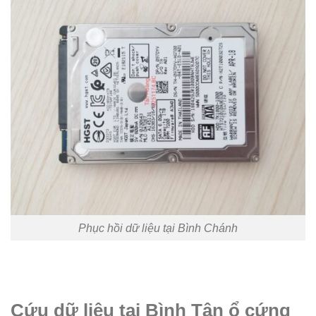
Phục hồi dữ liệu tại Bình Chánh
Cứu dữ liệu tại Bình Tân ổ cứng