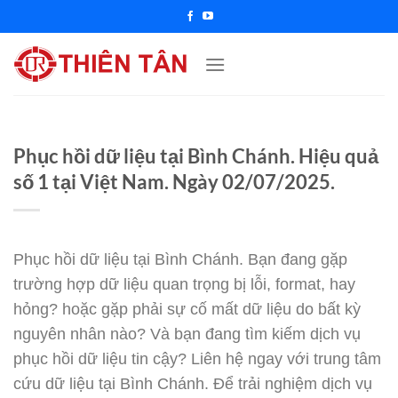
Chuyển
đến
nội
dung
Phục hồi dữ liệu tại Bình Chánh. Hiệu quả
số 1 tại Việt Nam. Ngày 02/07/2025.
Phục hồi dữ liệu tại Bình Chánh. Bạn đang gặp
trường hợp dữ liệu quan trọng bị lỗi, format, hay
hỏng? hoặc gặp phải sự cố mất dữ liệu do bất kỳ
nguyên nhân nào? Và bạn đang tìm kiếm dịch vụ
phục hồi dữ liệu tin cậy? Liên hệ ngay với trung tâm
cứu dữ liệu tại Bình Chánh. Để trải nghiệm dịch vụ