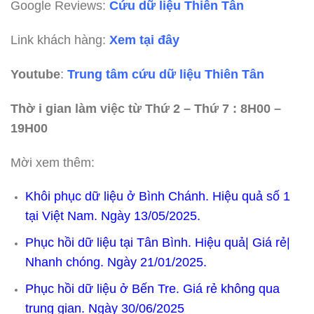
Google Reviews:
Cứu dữ liệu Thiên Tân
Link khách hàng:
Xem tại đây
Youtube
:
Trung tâm cứu dữ liệu Thiên Tân
Thờ i gian làm việc từ Thứ 2 – Thứ 7 : 8H00 –
19H00
Mời xem thêm:
Khôi phục dữ liệu ở Bình Chánh. Hiệu quả số 1
tại Việt Nam. Ngày 13/05/2025.
Phục hồi dữ liệu tại Tân Bình. Hiệu quả| Giá rẻ|
Nhanh chóng. Ngày 21/01/2025.
Phục hồi dữ liệu ở Bến Tre. Giá rẻ không qua
trung gian. Ngày 30/06/2025