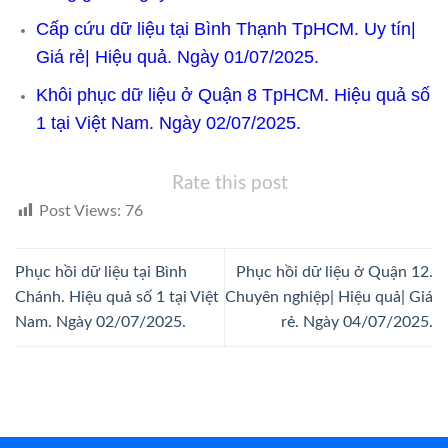
Cấp cứu dữ liệu tại Bình Thạnh TpHCM. Uy tín|
Giá rẻ| Hiệu quả. Ngày 01/07/2025.
Khôi phục dữ liệu ở Quận 8 TpHCM. Hiệu quả số
1 tại Việt Nam. Ngày 02/07/2025.
Rate this post
Post Views:
76
Phục hồi dữ liệu tại Bình
Phục hồi dữ liệu ở Quận 12.
Chánh. Hiệu quả số 1 tại Việt
Chuyên nghiệp| Hiệu quả| Giá
Nam. Ngày 02/07/2025.
rẻ. Ngày 04/07/2025.