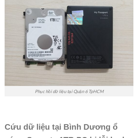
Phục hồi dữ liệu tại Quận 6 TpHCM
Cứu dữ liệu tại Bình Dương ổ