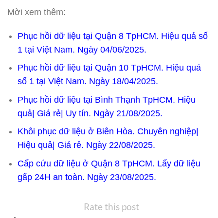
Mời xem thêm:
Phục hồi dữ liệu tại Quận 8 TpHCM. Hiệu quả số
1 tại Việt Nam. Ngày 04/06/2025.
Phục hồi dữ liệu tại Quận 10 TpHCM. Hiệu quả
số 1 tại Việt Nam. Ngày 18/04/2025.
Phục hồi dữ liệu tại Bình Thạnh TpHCM. Hiệu
quả| Giá rẻ| Uy tín. Ngày 21/08/2025.
Khôi phục dữ liệu ở Biên Hòa. Chuyên nghiệp|
Hiệu quả| Giá rẻ. Ngày 22/08/2025.
Cấp cứu dữ liệu ở Quận 8 TpHCM. Lấy dữ liệu
gấp 24H an toàn. Ngày 23/08/2025.
Rate this post