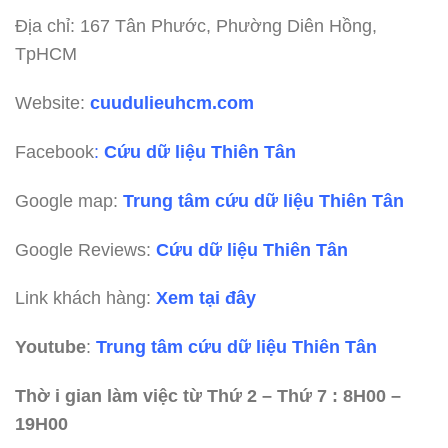
Địa chỉ: 167 Tân Phước, Phường Diên Hồng,
TpHCM
Website:
cuudulieuhcm.com
Facebook
:
Cứu dữ liệu Thiên Tân
Google map:
Trung tâm cứu dữ liệu Thiên Tân
Google Reviews:
Cứu dữ liệu Thiên Tân
Link khách hàng:
Xem tại đây
Youtube
:
Trung tâm cứu dữ liệu Thiên Tân
Thờ i gian làm việc từ Thứ 2 – Thứ 7 : 8H00 –
19H00