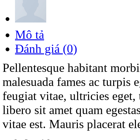
Mô tả
Đánh giá (0)
Pellentesque habitant morbi 
malesuada fames ac turpis e
feugiat vitae, ultricies eget
libero sit amet quam egesta
vitae est. Mauris placerat el