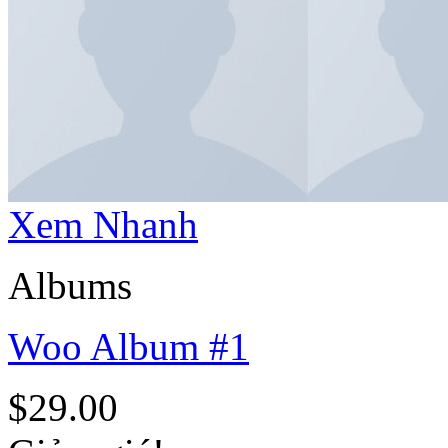
Xem Nhanh
Albums
Woo Album #1
$
29.00