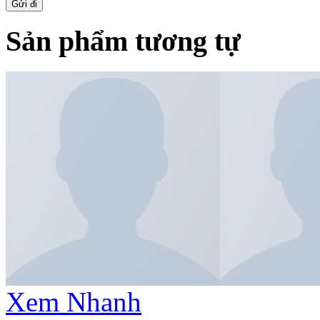
Sản phẩm tương tự
Xem Nhanh