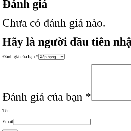
Đánh giá
Chưa có đánh giá nào.
Hãy là người đầu tiên nh
Đánh giá của bạn
*
Đánh giá của bạn
*
Tên
Email