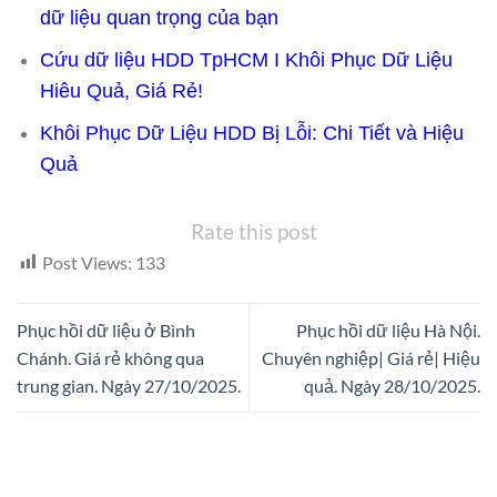
dữ liệu quan trọng của bạn
Cứu dữ liệu HDD TpHCM I Khôi Phục Dữ Liệu
Hiêu Quả, Giá Rẻ!
Khôi Phục Dữ Liệu HDD Bị Lỗi: Chi Tiết và Hiệu
Quả
Rate this post
Post Views:
133
Phục hồi dữ liệu ở Bình
Phục hồi dữ liệu Hà Nội.
Chánh. Giá rẻ không qua
Chuyên nghiệp| Giá rẻ| Hiệu
trung gian. Ngày 27/10/2025.
quả. Ngày 28/10/2025.