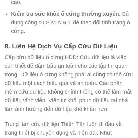
cao.
Kiểm tra sức khỏe ổ cứng thường xuyên
: Sử
dụng công cụ S.M.A.R.T để theo dõi tình trạng ổ
cứng.
8. Liên Hệ Dịch Vụ Cấp Cứu Dữ Liệu
Cấp cứu dữ liệu ổ cứng HDD: Cứu dữ liệu là việc
cần thiết để đảm bảo an toàn cho các tập tin quan
trọng. Dữ liệu ổ cứng không phải ai cũng có thể cứu
dữ liệu một cách hiệu quả và an toàn. Các phần
mềm cứu dữ liệu không chính thống có thể làm mất
dữ liệu vĩnh viễn. Việc tự khôi phục dữ liệu tại nhà
làm ảnh hưởng đến dữ liệu khó khăn hơn.
Trung tâm cứu dữ liệu Thiên Tân luôn đi đầu về
trang thiết bị chuyên dụng và hiện đại. Như: