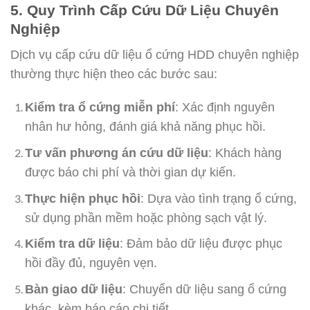
5. Quy Trình Cấp Cứu Dữ Liệu Chuyên
Nghiệp
Dịch vụ cấp cứu dữ liệu ổ cứng HDD chuyên nghiệp
thường thực hiện theo các bước sau:
Kiểm tra ổ cứng miễn phí
: Xác định nguyên
nhân hư hỏng, đánh giá khả năng phục hồi.
Tư vấn phương án cứu dữ liệu
: Khách hàng
được báo chi phí và thời gian dự kiến.
Thực hiện phục hồi
: Dựa vào tình trạng ổ cứng,
sử dụng phần mềm hoặc phòng sạch vật lý.
Kiểm tra dữ liệu
: Đảm bảo dữ liệu được phục
hồi đầy đủ, nguyên vẹn.
Bàn giao dữ liệu
: Chuyển dữ liệu sang ổ cứng
khác, kèm báo cáo chi tiết.