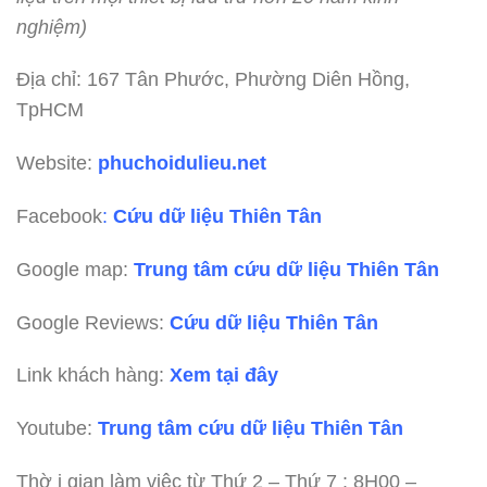
nghiệm)
Địa chỉ: 167 Tân Phước, Phường Diên Hồng,
TpHCM
Website:
phuchoidulieu.net
Facebook
:
Cứu dữ liệu Thiên Tân
Google map:
Trung tâm cứu dữ liệu Thiên Tân
Google Reviews:
Cứu dữ liệu Thiên Tân
Link khách hàng:
Xem tại đây
Youtube:
Trung tâm cứu dữ liệu Thiên Tân
Thờ i gian làm việc từ Thứ 2 – Thứ 7 : 8H00 –