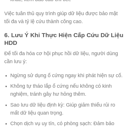
Việc tuân thủ quy trình giúp dữ liệu được bảo mật
tối đa và tỷ lệ cứu thành công cao.
6. Lưu Ý Khi Thực Hiện Cấp Cứu Dữ Liệu
HDD
Để tối đa hóa cơ hội phục hồi dữ liệu, người dùng
cần lưu ý:
Ngừng sử dụng ổ cứng ngay khi phát hiện sự cố.
Không tự tháo lắp ổ cứng nếu không có kinh
nghiệm, tránh gây hư hỏng thêm.
Sao lưu dữ liệu định kỳ: Giúp giảm thiểu rủi ro
mất dữ liệu quan trọng.
Chọn dịch vụ uy tín, có phòng sạch: Đảm bảo