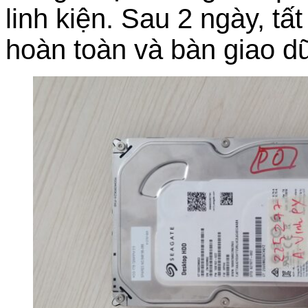
linh kiện. Sau 2 ngày, t
hoàn toàn và bàn giao dữ