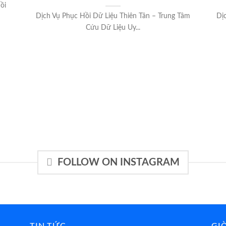
ồi
Dịch Vụ Phục Hồi Dữ Liệu Thiên Tân – Trung Tâm
Dị
Cứu Dữ Liệu Uy...
FOLLOW ON INSTAGRAM