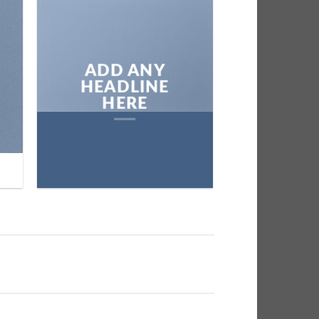
ADD ANY
HEADLINE
HERE