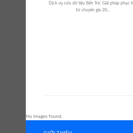
Dịch vụ cứu dữ liệu Bến Tre: Giải pháp phục h
từ chuyên gia 20...
No images found.