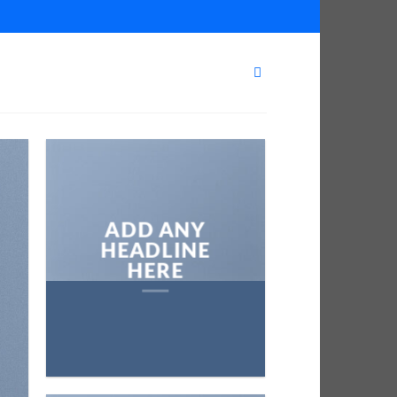
ADD ANY
HEADLINE
HERE