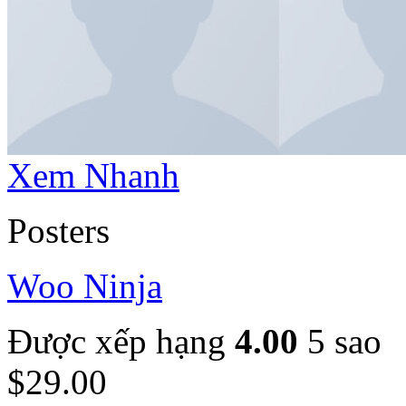
Xem Nhanh
Posters
Woo Ninja
Được xếp hạng
4.00
5 sao
$
29.00