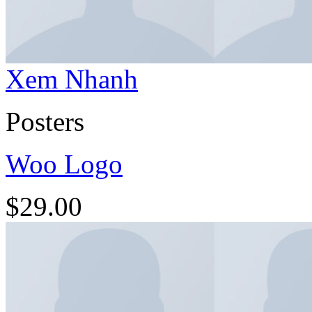
Xem Nhanh
Posters
Woo Logo
$
29.00