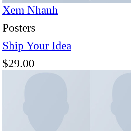
Xem Nhanh
Posters
Ship Your Idea
$
29.00