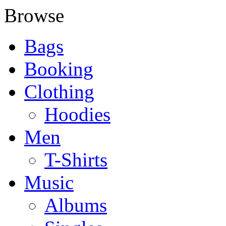
Browse
Bags
Booking
Clothing
Hoodies
Men
T-Shirts
Music
Albums