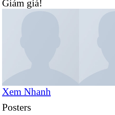
Giảm giá!
Xem Nhanh
Posters