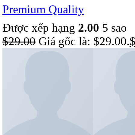
Premium Quality
Được xếp hạng
2.00
5 sao
$
29.00
Giá gốc là: $29.00.