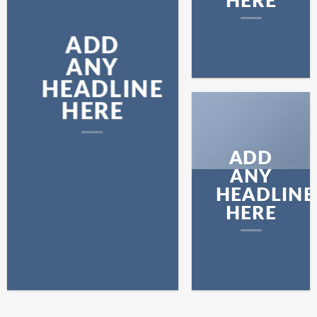
HERE
ADD
ANY
HEADLINE
HERE
ADD
ANY
HEADLINE
HERE