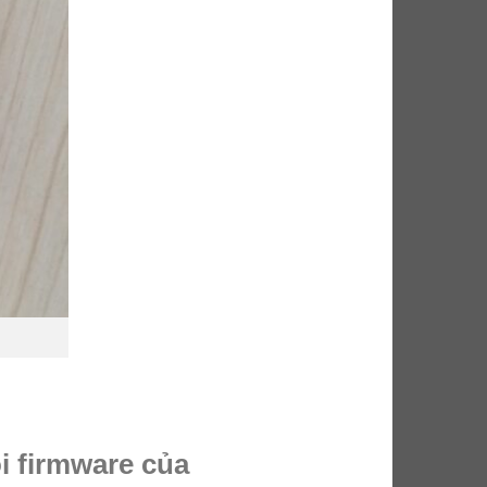
i firmware của