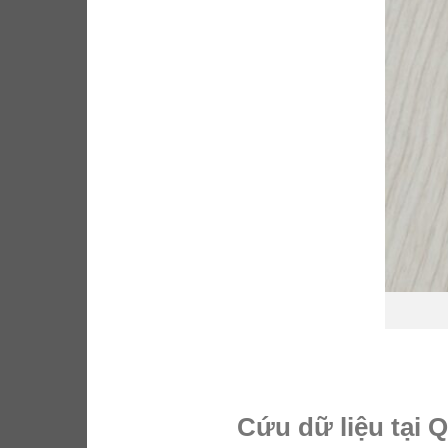
Cứu dữ liệu tại 