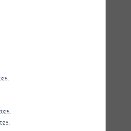
025.
2025.
025.