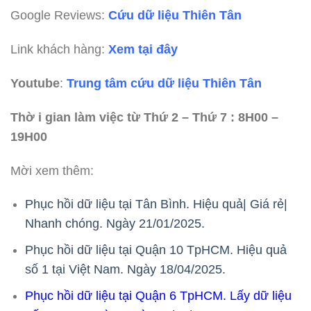
Google Reviews:
Cứu dữ liệu Thiên Tân
Link khách hàng:
Xem tại đây
Youtube
:
Trung tâm cứu dữ liệu Thiên Tân
Thờ i gian làm việc từ Thứ 2 – Thứ 7 : 8H00 –
19H00
Mời xem thêm:
Phục hồi dữ liệu tại Tân Bình. Hiệu quả| Giá rẻ|
Nhanh chóng. Ngày 21/01/2025.
Phục hồi dữ liệu tại Quận 10 TpHCM. Hiệu quả
số 1 tại Việt Nam. Ngày 18/04/2025.
Phục hồi dữ liệu tại Quận 6 TpHCM. Lấy dữ liệu