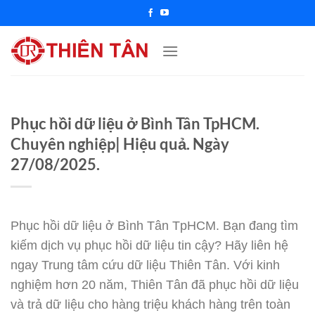
Chuyển
đến
nội
dung
Phục hồi dữ liệu ở Bình Tân TpHCM.
Chuyên nghiệp| Hiệu quả. Ngày
27/08/2025.
Phục hồi dữ liệu ở Bình Tân TpHCM. Bạn đang tìm
kiếm dịch vụ phục hồi dữ liệu tin cậy? Hãy liên hệ
ngay Trung tâm cứu dữ liệu Thiên Tân. Với kinh
nghiệm hơn 20 năm, Thiên Tân đã phục hồi dữ liệu
và trả dữ liệu cho hàng triệu khách hàng trên toàn