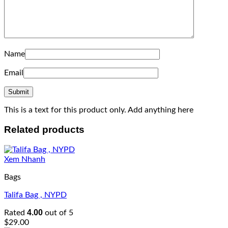
Name
Email
This is a text for this product only. Add anything here
Related products
Xem Nhanh
Bags
Talifa Bag , NYPD
4.00
Rated
out of 5
$
29.00