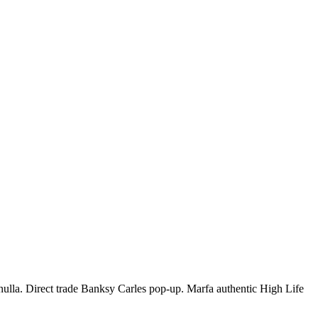
t nulla. Direct trade Banksy Carles pop-up. Marfa authentic High Life