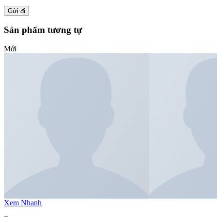
Sản phẩm tương tự
Mới
Xem Nhanh