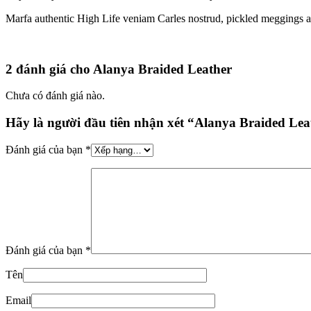
Marfa authentic High Life veniam Carles nostrud, pickled meggings as
2 đánh giá cho
Alanya Braided Leather
Chưa có đánh giá nào.
Hãy là người đầu tiên nhận xét “Alanya Braided Lea
Đánh giá của bạn
*
Đánh giá của bạn
*
Tên
Email