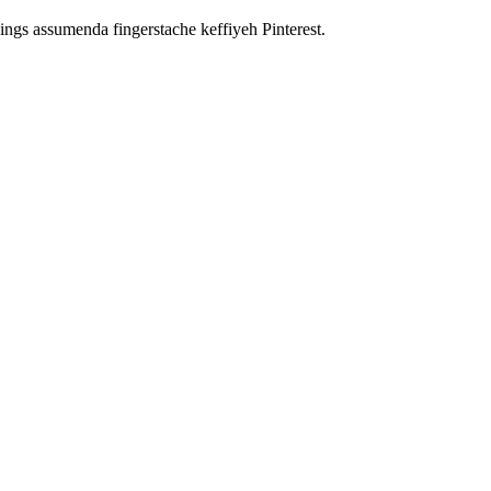
ings assumenda fingerstache keffiyeh Pinterest.