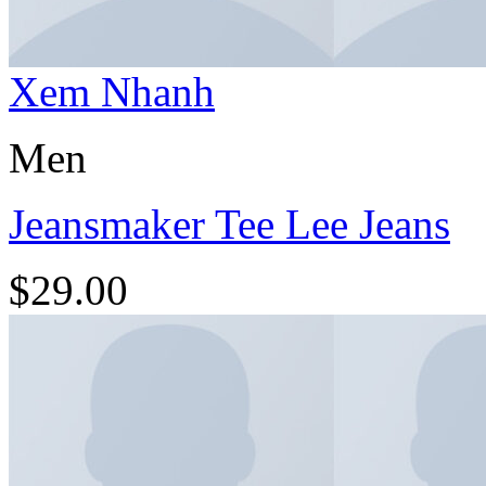
Xem Nhanh
Men
Jeansmaker Tee Lee Jeans
$
29.00