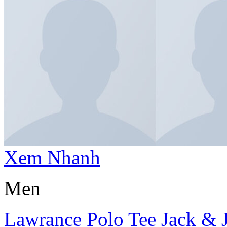
Xem Nhanh
Men
Lawrance Polo Tee Jack & 