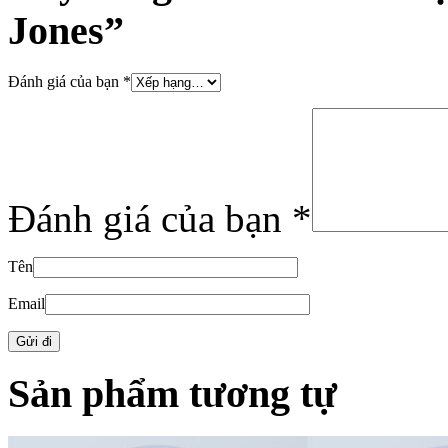
Jones”
Đánh giá của bạn
*
Đánh giá của bạn
*
Tên
Email
Sản phẩm tương tự