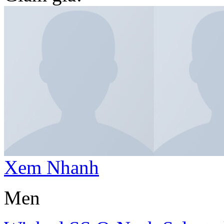
Xem Nhanh
Men