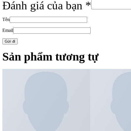
Đánh giá của bạn
*
Tên
Email
Sản phẩm tương tự