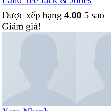
Được xếp hạng
4.00
5 sao
Giảm giá!