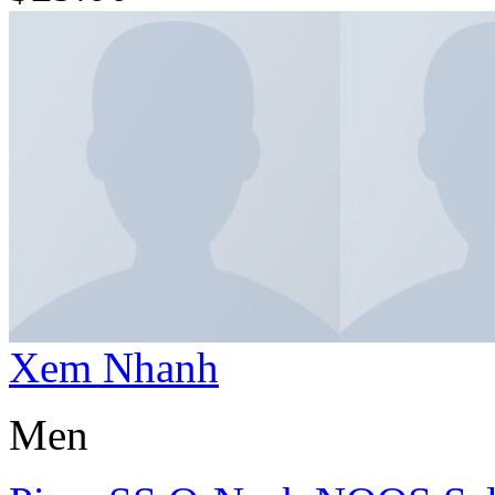
Xem Nhanh
Men