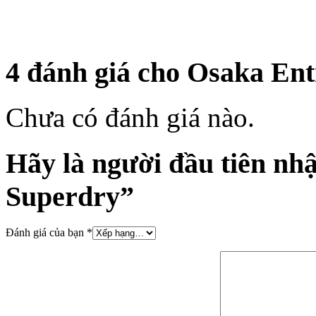
4 đánh giá cho
Osaka Ent
Chưa có đánh giá nào.
Hãy là người đầu tiên nh
Superdry”
Đánh giá của bạn
*