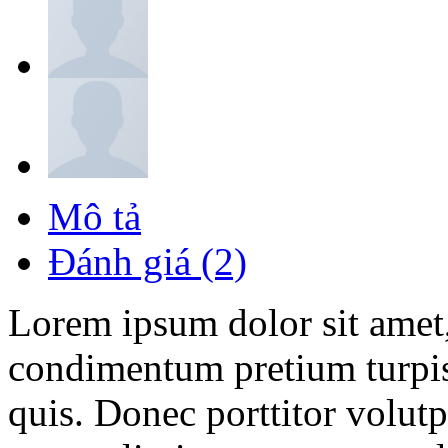
Mô tả
Đánh giá (2)
Lorem ipsum dolor sit amet,
condimentum pretium turpis
quis. Donec porttitor volutp