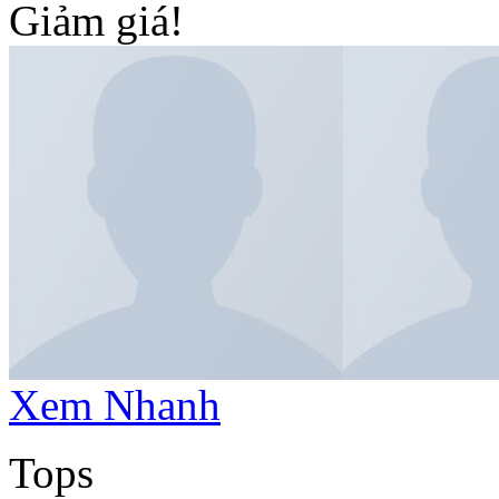
Giảm giá!
Xem Nhanh
Tops