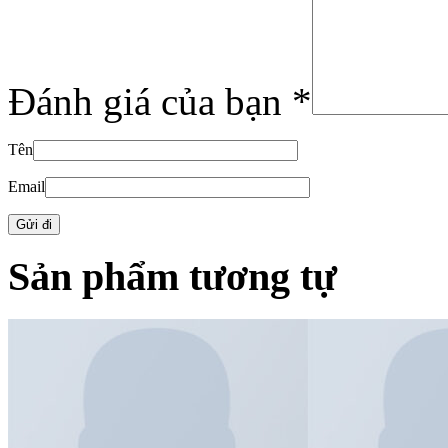
Đánh giá của bạn
*
Tên
Email
Sản phẩm tương tự