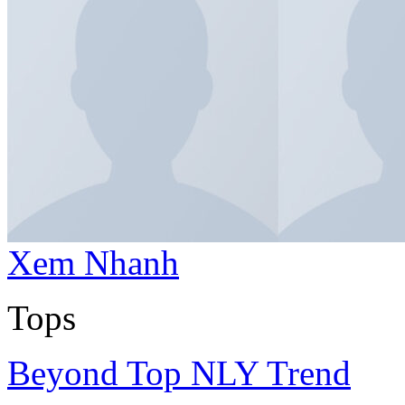
Xem Nhanh
Tops
Beyond Top NLY Trend