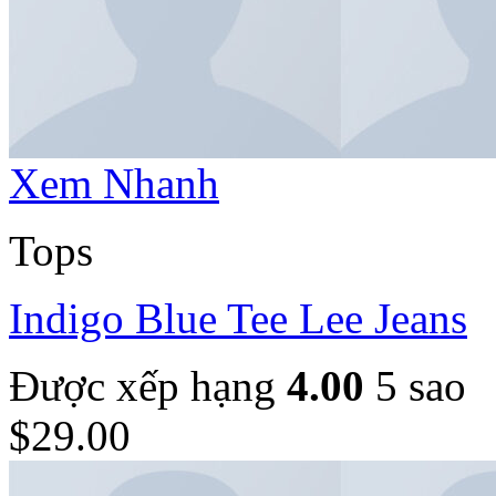
Xem Nhanh
Tops
Indigo Blue Tee Lee Jeans
Được xếp hạng
4.00
5 sao
$
29.00