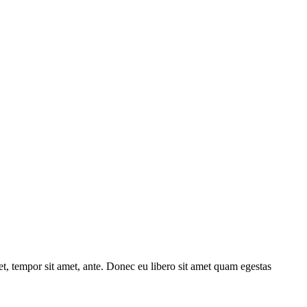
get, tempor sit amet, ante. Donec eu libero sit amet quam egestas