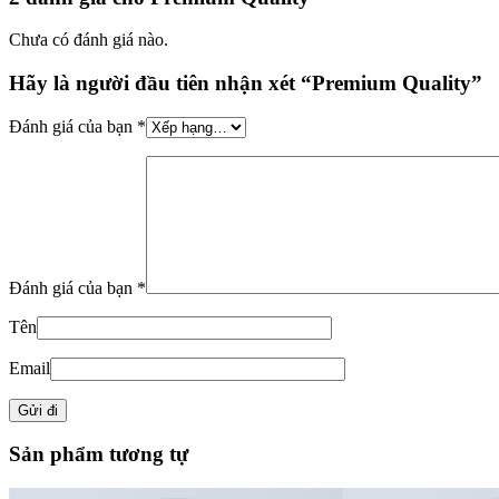
Chưa có đánh giá nào.
Hãy là người đầu tiên nhận xét “Premium Quality”
Đánh giá của bạn
*
Đánh giá của bạn
*
Tên
Email
Sản phẩm tương tự