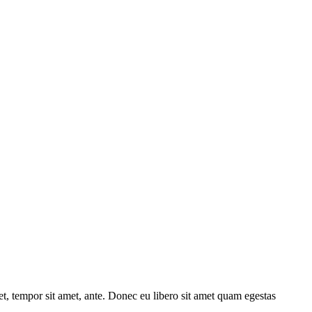
get, tempor sit amet, ante. Donec eu libero sit amet quam egestas