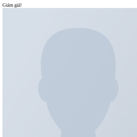
Giảm giá!