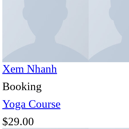
Xem Nhanh
Booking
Yoga Course
$
29.00