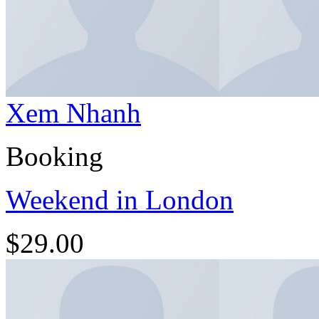
Xem Nhanh
Booking
Weekend in London
$
29.00