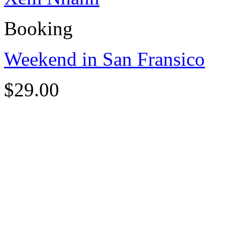
Booking
Weekend in San Fransico
$
29.00