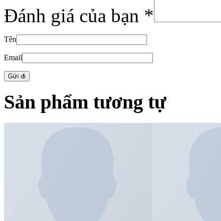
Đánh giá của bạn
*
Tên
Email
Sản phẩm tương tự