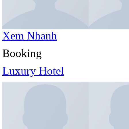
Xem Nhanh
Booking
Luxury Hotel