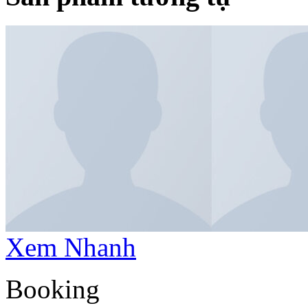
Xem Nhanh
Booking