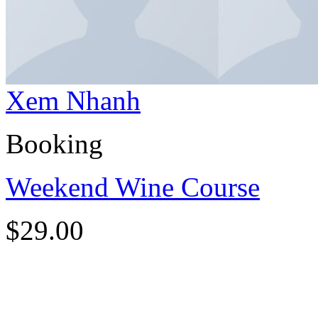
Xem Nhanh
Booking
Weekend Wine Course
$
29.00