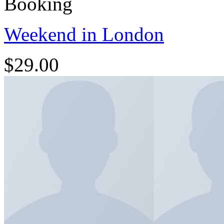
Booking
Weekend in London
$
29.00