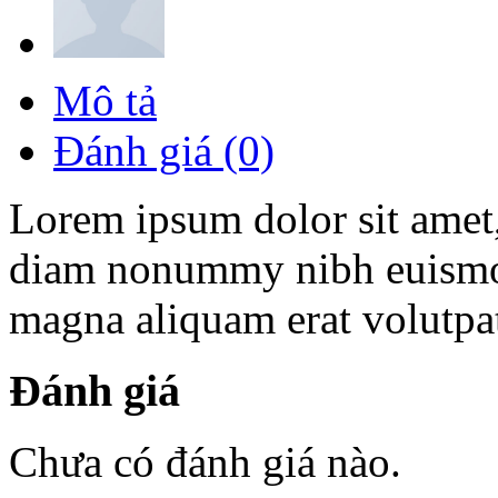
Mô tả
Đánh giá (0)
Lorem ipsum dolor sit amet, 
diam nonummy nibh euismod 
magna aliquam erat volutpa
Đánh giá
Chưa có đánh giá nào.