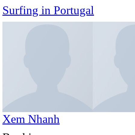
Surfing in Portugal
Xem Nhanh