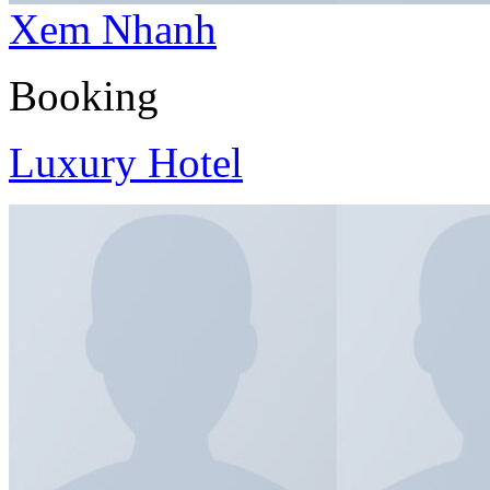
Xem Nhanh
Booking
Luxury Hotel