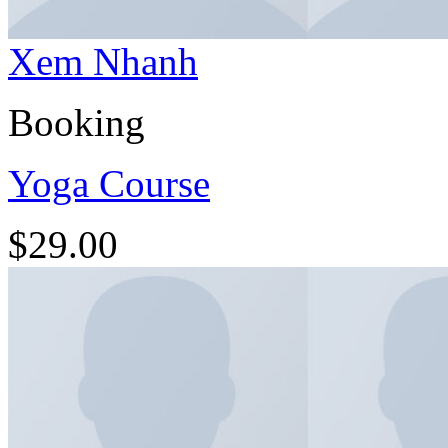
Xem Nhanh
Booking
Yoga Course
$
29.00