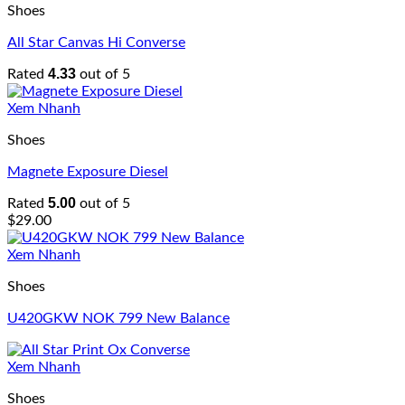
Shoes
All Star Canvas Hi Converse
4.33
Rated
out of 5
Xem Nhanh
Shoes
Magnete Exposure Diesel
5.00
Rated
out of 5
$
29.00
Xem Nhanh
Shoes
U420GKW NOK 799 New Balance
Xem Nhanh
Shoes