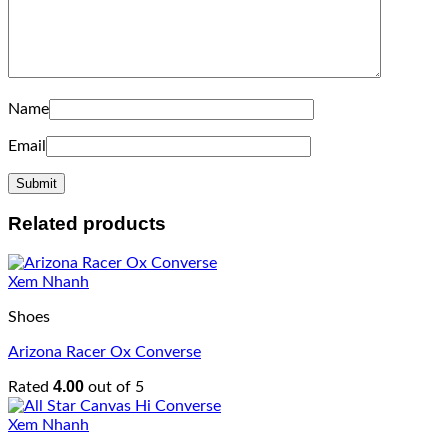
Name
Email
Related products
Xem Nhanh
Shoes
Arizona Racer Ox Converse
4.00
Rated
out of 5
Xem Nhanh