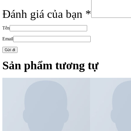
Đánh giá của bạn
*
Tên
Email
Sản phẩm tương tự