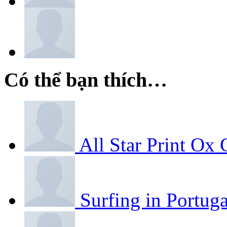
Có thể bạn thích…
All Star Print Ox
Surfing in Portuga